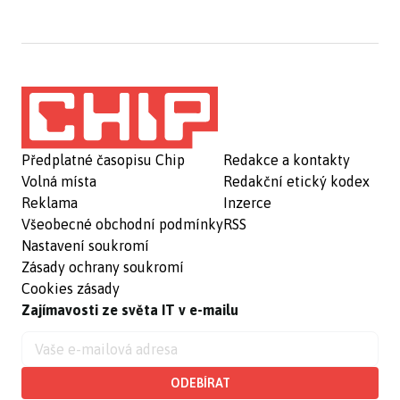
Předplatné časopisu Chip
Redakce a kontakty
Volná místa
Redakční etický kodex
Reklama
Inzerce
Všeobecné obchodní podmínky
RSS
Nastavení soukromí
Zásady ochrany soukromí
Cookies zásady
Zajímavosti ze světa IT v e-mailu
ODEBÍRAT