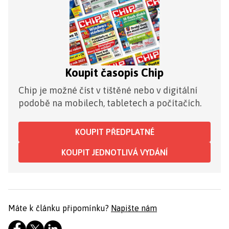
Koupit časopis Chip
Chip je možné číst v tištěné nebo v digitální
podobě na mobilech, tabletech a počítačích.
KOUPIT PŘEDPLATNÉ
KOUPIT JEDNOTLIVÁ VYDÁNÍ
Máte k článku připomínku?
Napište nám