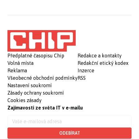
Předplatné časopisu Chip
Redakce a kontakty
Volná místa
Redakční etický kodex
Reklama
Inzerce
Všeobecné obchodní podmínky
RSS
Nastavení soukromí
Zásady ochrany soukromí
Cookies zásady
Zajímavosti ze světa IT v e-mailu
ODEBÍRAT