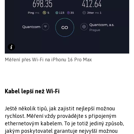
Měření přes Wi-Fi na iPhonu 16 Pro Max
Kabel lepší než Wi-Fi
Ještě několik tipů, jak zajistit nejlepší možnou
rychlost. Měření vždy provádějte s připojeným
ethernetovým kabelem. To je totiž jediný způsob,
jakým poskytovatel garantuje nejvyšší možnou