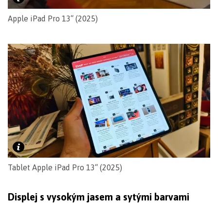
Apple iPad Pro 13“ (2025)
Tablet Apple iPad Pro 13“ (2025)
Displej s vysokým jasem a sytými barvami