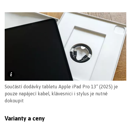
Součástí dodávky tabletu Apple iPad Pro 13“ (2025) je
pouze napájecí kabel, klávesnici i stylus je nutné
dokoupit
Varianty a ceny