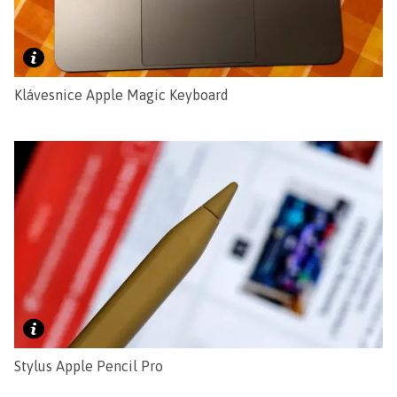
Klávesnice Apple Magic Keyboard
Stylus Apple Pencil Pro