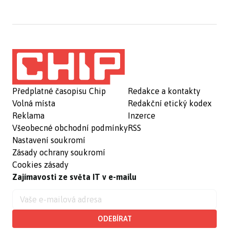
Předplatné časopisu Chip
Redakce a kontakty
Volná místa
Redakční etický kodex
Reklama
Inzerce
Všeobecné obchodní podmínky
RSS
Nastavení soukromí
Zásady ochrany soukromí
Cookies zásady
Zajímavosti ze světa IT v e-mailu
ODEBÍRAT