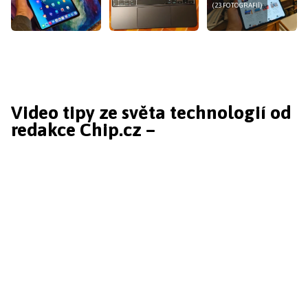
(23 FOTOGRAFIÍ)
Video tipy ze světa technologií od
redakce Chip.cz –