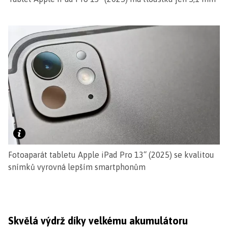
Fotoaparát tabletu Apple iPad Pro 13“ (2025) se kvalitou
snímků vyrovná lepším smartphonům
Skvělá výdrž díky velkému akumulátoru