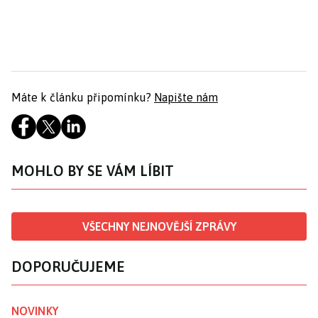
Máte k článku připomínku?
Napište nám
MOHLO BY SE VÁM LÍBIT
VŠECHNY NEJNOVĚJŠÍ ZPRÁVY
DOPORUČUJEME
NOVINKY