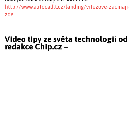
http://www.autocadlt.cz/landing/vitezove-zacinaji-
zde
.
Video tipy ze světa technologií od
redakce Chip.cz –