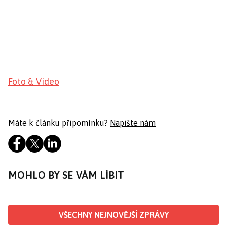
Foto & Video
Máte k článku připomínku?
Napište nám
MOHLO BY SE VÁM LÍBIT
VŠECHNY NEJNOVĚJŠÍ ZPRÁVY