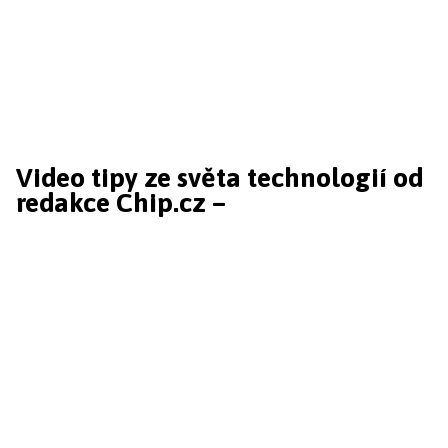
Video tipy ze světa technologií od
redakce Chip.cz –