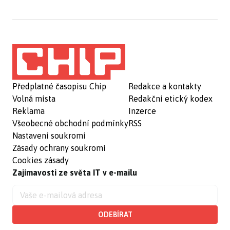
Předplatné časopisu Chip
Redakce a kontakty
Volná místa
Redakční etický kodex
Reklama
Inzerce
Všeobecné obchodní podmínky
RSS
Nastavení soukromí
Zásady ochrany soukromí
Cookies zásady
Zajímavosti ze světa IT v e-mailu
ODEBÍRAT