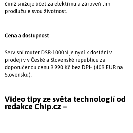
čímž snižuje účet za elektřinu a zároveň tím
prodlužuje svou životnost.
Cena a dostupnost
Servisní router DSR-1000N je nyní k dostání v
prodeji v v České a Slovenské republice za
doporučenou cenu 9.990 Kč bez DPH (409 EUR na
Slovensku).
Video tipy ze světa technologií od
redakce Chip.cz –