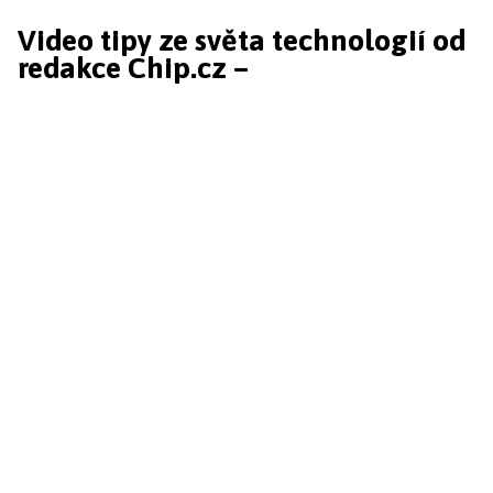
Video tipy ze světa technologií od
redakce Chip.cz –