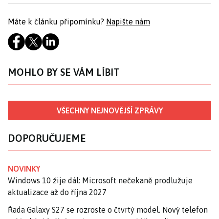
Máte k článku připomínku?
Napište nám
MOHLO BY SE VÁM LÍBIT
VŠECHNY NEJNOVĚJŠÍ ZPRÁVY
DOPORUČUJEME
NOVINKY
Windows 10 žije dál: Microsoft nečekaně prodlužuje
aktualizace až do října 2027
Řada Galaxy S27 se rozroste o čtvrtý model. Nový telefon