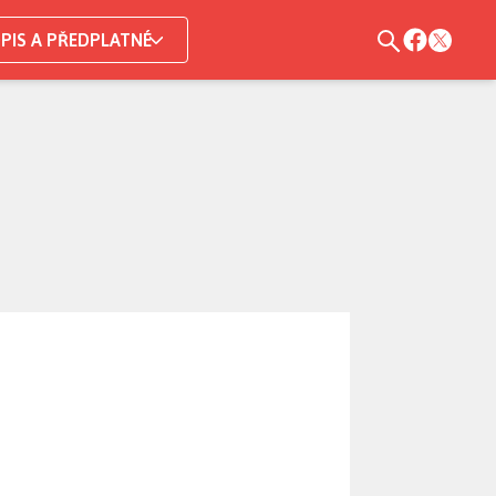
PIS A PŘEDPLATNÉ