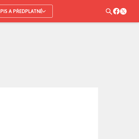
PIS A PŘEDPLATNÉ