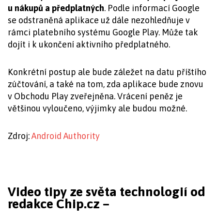
u nákupů a předplatných
. Podle informací Google
se odstraněná aplikace už dále nezohledňuje v
rámci platebního systému Google Play. Může tak
dojít i k ukončení aktivního předplatného.
Konkrétní postup ale bude záležet na datu příštího
zúčtování, a také na tom, zda aplikace bude znovu
v Obchodu Play zveřejněna. Vrácení peněz je
většinou vyloučeno, výjimky ale budou možné.
Zdroj:
Android Authority
Video tipy ze světa technologií od
redakce Chip.cz –