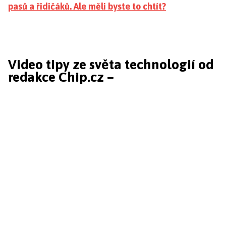
pasů a řidičáků. Ale měli byste to chtít?
Video tipy ze světa technologií od
redakce Chip.cz –