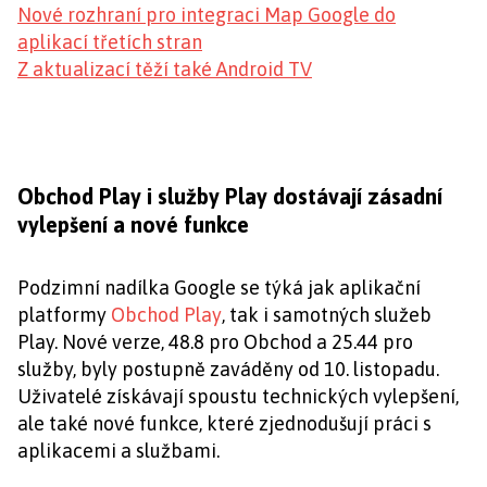
Nové rozhraní pro integraci Map Google do
aplikací třetích stran
Z aktualizací těží také Android TV
Obchod Play i služby Play dostávají zásadní
vylepšení a nové funkce
Podzimní nadílka Google se týká jak aplikační
platformy
Obchod Play
, tak i samotných služeb
Play. Nové verze, 48.8 pro Obchod a 25.44 pro
služby, byly postupně zaváděny od 10. listopadu.
Uživatelé získávají spoustu technických vylepšení,
ale také nové funkce, které zjednodušují práci s
aplikacemi a službami.