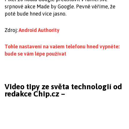
srpnové akce Made by Google. Pevně věříme, že
poté bude hned více jasno.
Zdroj:
Android Authority
Tohle nastavení na vašem telefonu hned vypněte:
bude se vám lépe používat
Video tipy ze světa technologií od
redakce Chip.cz –