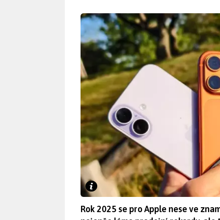
Rok 2025 se pro Apple nese ve znam