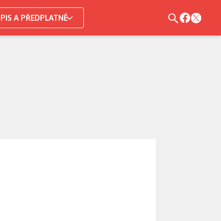
PIS A PŘEDPLATNÉ