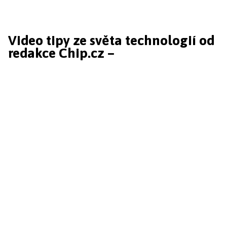
Video tipy ze světa technologií od
redakce Chip.cz –