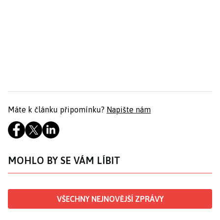
Máte k článku připomínku?
Napište nám
MOHLO BY SE VÁM LÍBIT
VŠECHNY NEJNOVĚJŠÍ ZPRÁVY