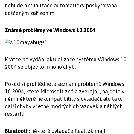
nebude aktualizace automaticky poskytována
dotčeným zařízením.
Známé problémy ve Windows 10 2004
Krátce po vydání aktualizace systému Windows 10
2004 se objevilo mnoho chyb.
Pokud si prohlédnete seznam problémů Windows
10 2004, které Microsoft zná a zveřejnil, najdete v
něm některé nekompatibility s ovladači, ale také
další chyby včetně modrých obrazovek a náhlých
restartů.
Bluetooth:
některé ovladače Realtek mají