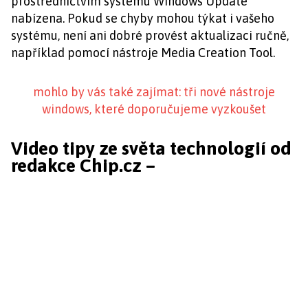
prostřednictvím systému Windows Update
nabízena. Pokud se chyby mohou týkat i vašeho
systému, není ani dobré provést aktualizaci ručně,
například pomocí nástroje Media Creation Tool.
mohlo by vás také zajímat: tři nové nástroje
windows, které doporučujeme vyzkoušet
Video tipy ze světa technologií od
redakce Chip.cz –