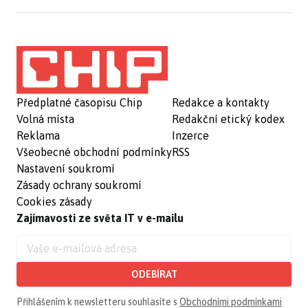
Předplatné časopisu Chip
Redakce a kontakty
Volná místa
Redakční etický kodex
Reklama
Inzerce
Všeobecné obchodní podmínky
RSS
Nastavení soukromí
Zásady ochrany soukromí
Cookies zásady
Zajímavosti ze světa IT v e-mailu
ODEBÍRAT
Přihlášením k newsletteru souhlasíte s
Obchodními podmínkami