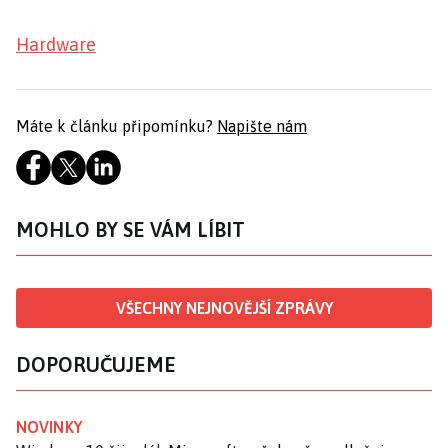
Hardware
Máte k článku připomínku?
Napište nám
MOHLO BY SE VÁM LÍBIT
VŠECHNY NEJNOVĚJŠÍ ZPRÁVY
DOPORUČUJEME
NOVINKY