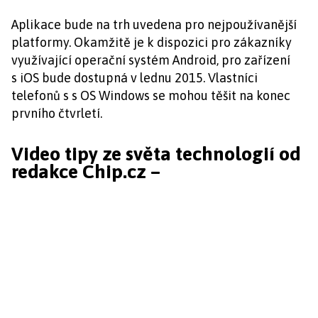
Aplikace bude na trh uvedena pro nejpoužívanější
platformy. Okamžitě je k dispozici pro zákazníky
využívající operační systém Android, pro zařízení
s iOS bude dostupná v lednu 2015. Vlastníci
telefonů s s OS Windows se mohou těšit na konec
prvního čtvrletí.
Video tipy ze světa technologií od
redakce Chip.cz –