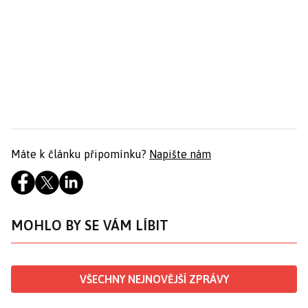
Máte k článku připomínku?
Napište nám
MOHLO BY SE VÁM LÍBIT
VŠECHNY NEJNOVĚJŠÍ ZPRÁVY