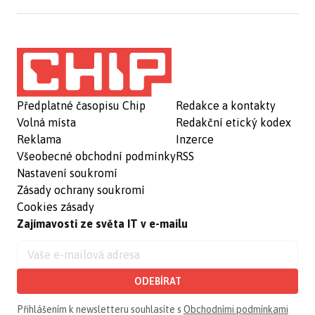
Předplatné časopisu Chip
Redakce a kontakty
Volná místa
Redakční etický kodex
Reklama
Inzerce
Všeobecné obchodní podmínky
RSS
Nastavení soukromí
Zásady ochrany soukromí
Cookies zásady
Zajímavosti ze světa IT v e-mailu
ODEBÍRAT
Přihlášením k newsletteru souhlasíte s
Obchodními podmínkami