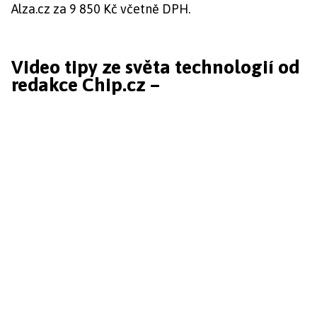
Alza.cz za 9 850 Kč včetně DPH.
Video tipy ze světa technologií od
redakce Chip.cz –