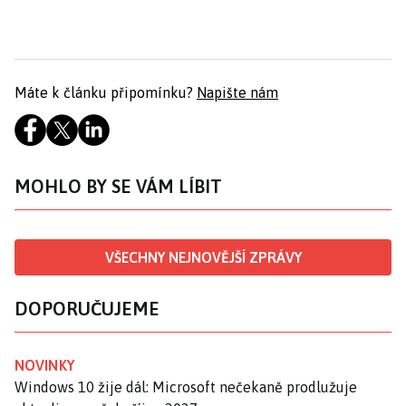
Máte k článku připomínku?
Napište nám
MOHLO BY SE VÁM LÍBIT
VŠECHNY NEJNOVĚJŠÍ ZPRÁVY
DOPORUČUJEME
NOVINKY
Windows 10 žije dál: Microsoft nečekaně prodlužuje