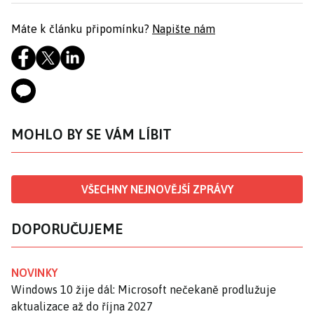
Máte k článku připomínku?
Napište nám
MOHLO BY SE VÁM LÍBIT
VŠECHNY NEJNOVĚJŠÍ ZPRÁVY
DOPORUČUJEME
NOVINKY
Windows 10 žije dál: Microsoft nečekaně prodlužuje
aktualizace až do října 2027