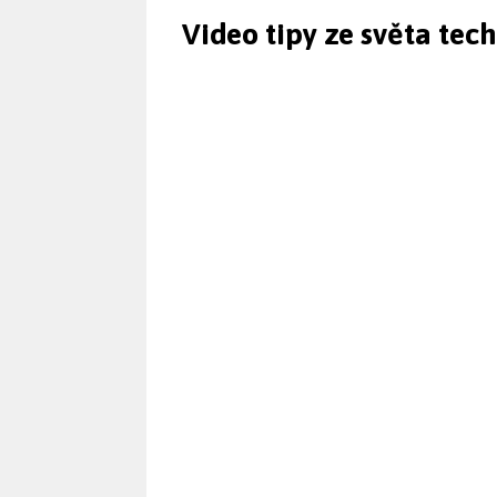
Video tipy ze světa tec