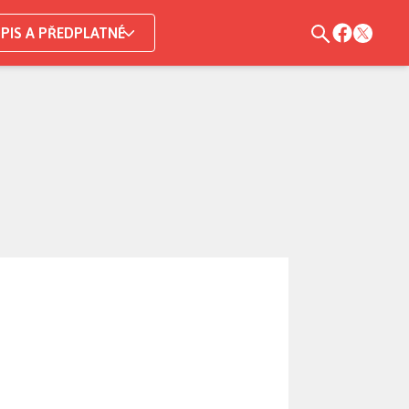
PIS A PŘEDPLATNÉ