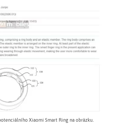
otenciálního Xiaomi Smart Ring na obrázku.