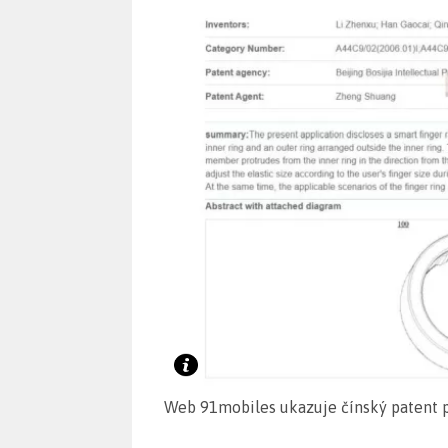
Web 91mobiles ukazuje čínský patent p