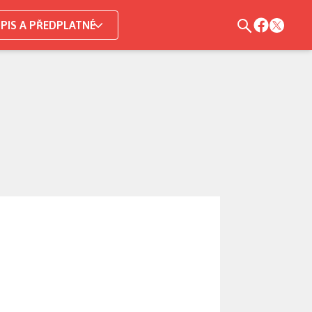
PIS A PŘEDPLATNÉ