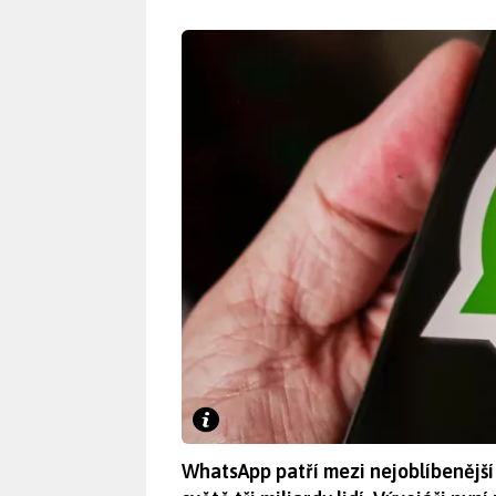
WhatsApp patří mezi nejoblíbenější 