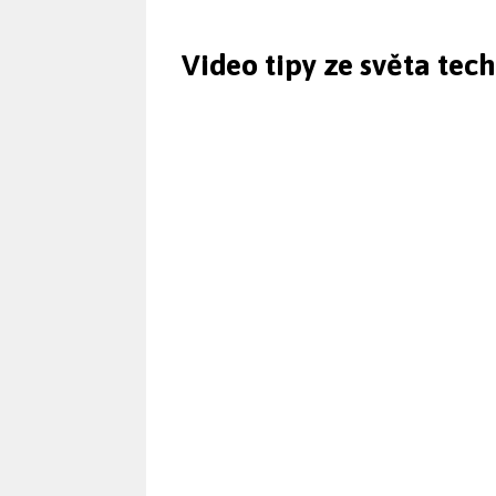
Video tipy ze světa tec