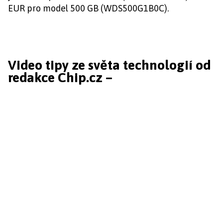
EUR pro model 500 GB (WDS500G1B0C).
Video tipy ze světa technologií od
redakce Chip.cz –