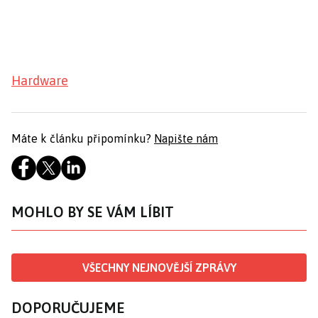
Hardware
Máte k článku připomínku?
Napište nám
MOHLO BY SE VÁM LÍBIT
VŠECHNY NEJNOVĚJŠÍ ZPRÁVY
DOPORUČUJEME