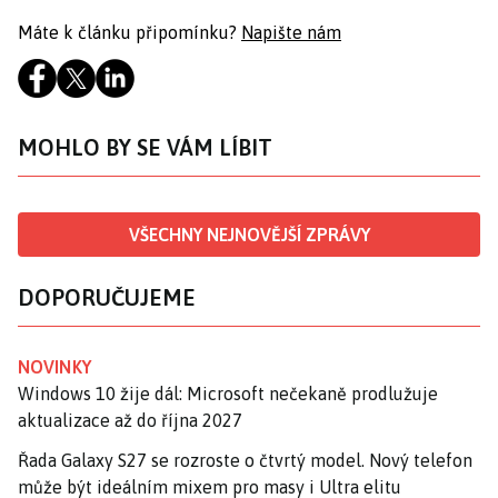
Máte k článku připomínku?
Napište nám
MOHLO BY SE VÁM LÍBIT
VŠECHNY NEJNOVĚJŠÍ ZPRÁVY
DOPORUČUJEME
NOVINKY
Windows 10 žije dál: Microsoft nečekaně prodlužuje
aktualizace až do října 2027
Řada Galaxy S27 se rozroste o čtvrtý model. Nový telefon
může být ideálním mixem pro masy i Ultra elitu