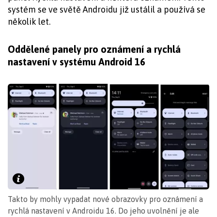
systém se ve světě Androidu již ustálil a používá se
několik let.
Oddělené panely pro oznámení a rychlá
nastavení v systému Android 16
Takto by mohly vypadat nové obrazovky pro oznámení a
rychlá nastavení v Androidu 16. Do jeho uvolnění je ale