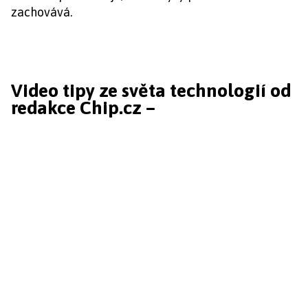
zachovává.
Video tipy ze světa technologií od
redakce Chip.cz –