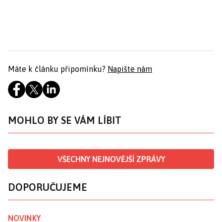
Máte k článku připomínku?
Napište nám
MOHLO BY SE VÁM LÍBIT
VŠECHNY NEJNOVĚJŠÍ ZPRÁVY
DOPORUČUJEME
NOVINKY