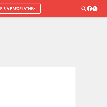
PIS A PŘEDPLATNÉ