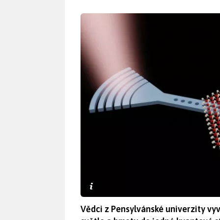
Vědci z Pensylvánské univerzity vyv