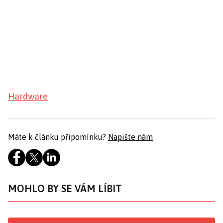
Hardware
Máte k článku připomínku?
Napište nám
MOHLO BY SE VÁM LÍBIT