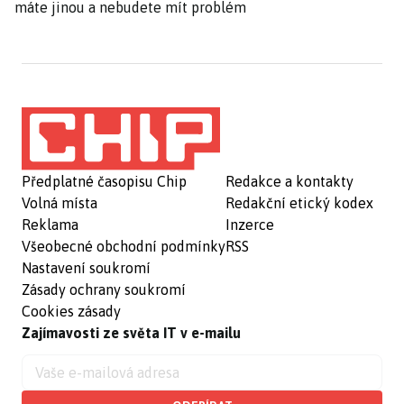
máte jinou a nebudete mít problém
Předplatné časopisu Chip
Redakce a kontakty
Volná místa
Redakční etický kodex
Reklama
Inzerce
Všeobecné obchodní podmínky
RSS
Nastavení soukromí
Zásady ochrany soukromí
Cookies zásady
Zajímavosti ze světa IT v e-mailu