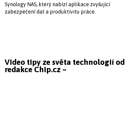
Synology NAS, který nabízí aplikace zvyšující
zabezpečení dat a produktivitu práce.
Video tipy ze světa technologií od
redakce Chip.cz –