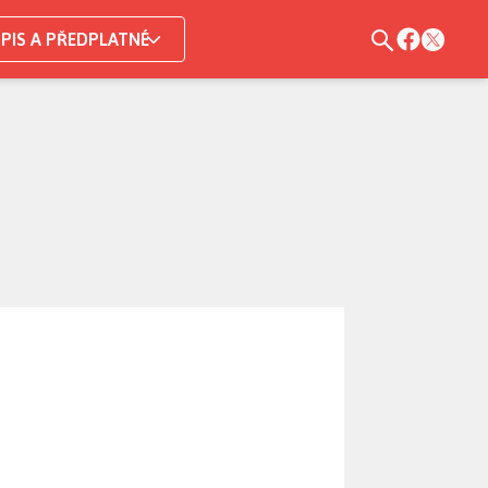
PIS A PŘEDPLATNÉ