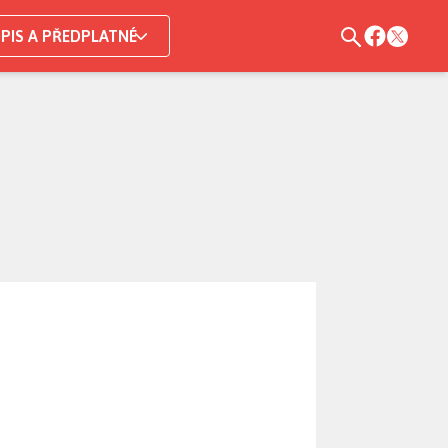
PIS A PŘEDPLATNÉ