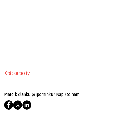
Krátké testy
Máte k článku připomínku?
Napište nám