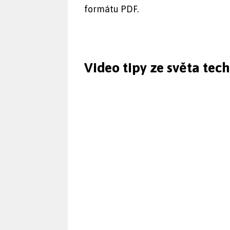
formátu PDF.
Video tipy ze světa tec