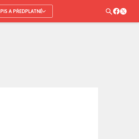
PIS A PŘEDPLATNÉ