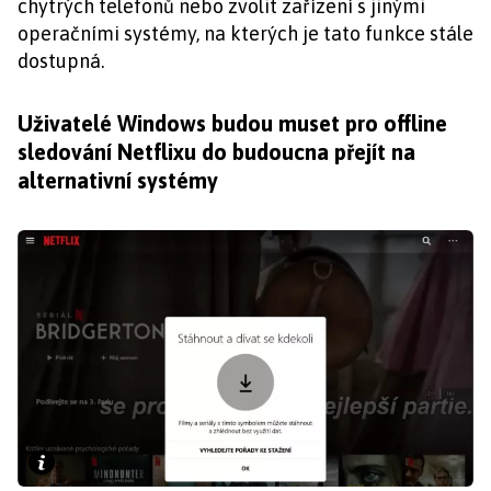
chytrých telefonů nebo zvolit zařízení s jinými
operačními systémy, na kterých je tato funkce stále
dostupná.
Uživatelé Windows budou muset pro offline
sledování Netflixu do budoucna přejít na
alternativní systémy