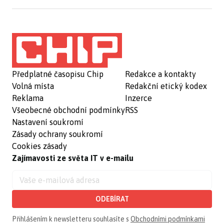
Předplatné časopisu Chip
Redakce a kontakty
Volná místa
Redakční etický kodex
Reklama
Inzerce
Všeobecné obchodní podmínky
RSS
Nastavení soukromí
Zásady ochrany soukromí
Cookies zásady
Zajímavosti ze světa IT v e-mailu
ODEBÍRAT
Přihlášením k newsletteru souhlasíte s
Obchodními podmínkami