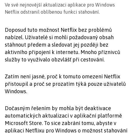
Ve své nejnovější aktualizaci aplikace pro Windows
Netflix odstranil oblíbenou funkci stahování.
Doposud tuto možnost Netflix bez problémů
nabízel. Uživatelé si mohli požadovaný obsah
stáhnout předem a sledovat jej později bez
aktivního připojení k internetu. Mnoho příznivců
služby to využívalo obzvlášť při cestování.
Zatím není jasné, proč k tomuto omezení Netflix
přistoupil a proč se prozatím týká pouze uživatelů
Windows.
Dočasným řešením by mohla být deaktivace
automatických aktualizací v aplikační platformě
Microsoft Store. To sice zabrání tomu, abyste v
aplikaci Netflixu pro Windows o možnost stahování