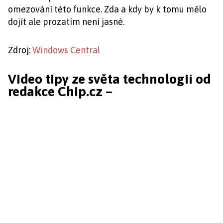
omezování této funkce. Zda a kdy by k tomu mělo
dojít ale prozatím není jasné.
Zdroj:
Windows Central
Video tipy ze světa technologií od
redakce Chip.cz –