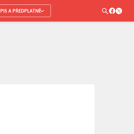
PIS A PŘEDPLATNÉ