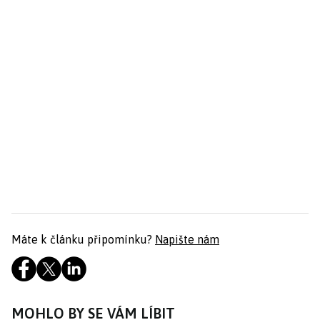
Máte k článku připomínku?
Napište nám
MOHLO BY SE VÁM LÍBIT