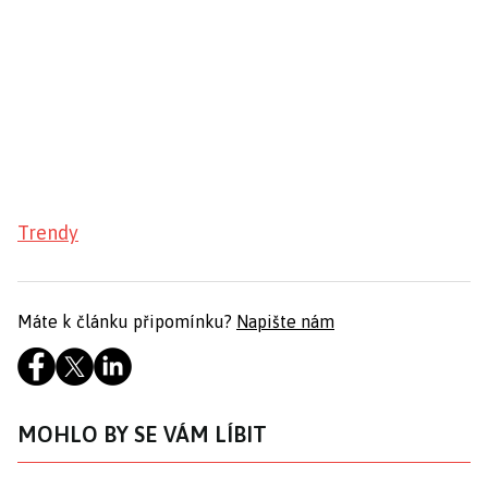
Trendy
Máte k článku připomínku?
Napište nám
MOHLO BY SE VÁM LÍBIT