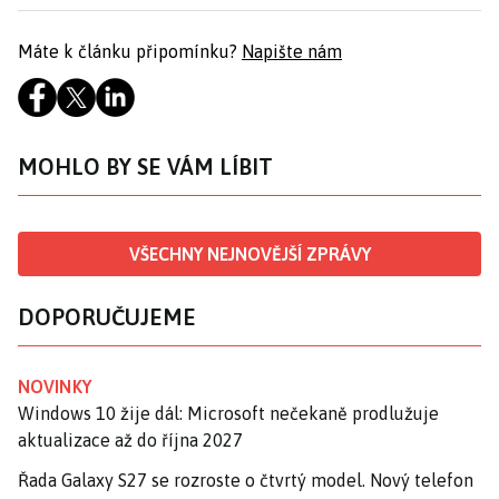
Máte k článku připomínku?
Napište nám
MOHLO BY SE VÁM LÍBIT
VŠECHNY NEJNOVĚJŠÍ ZPRÁVY
DOPORUČUJEME
NOVINKY
Windows 10 žije dál: Microsoft nečekaně prodlužuje
aktualizace až do října 2027
Řada Galaxy S27 se rozroste o čtvrtý model. Nový telefon