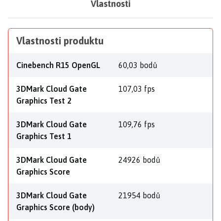
Vlastnosti
Vlastnosti produktu
Cinebench R15 OpenGL
60,03 bodů
3DMark Cloud Gate
107,03 fps
Graphics Test 2
3DMark Cloud Gate
109,76 fps
Graphics Test 1
3DMark Cloud Gate
24926 bodů
Graphics Score
3DMark Cloud Gate
21954 bodů
Graphics Score (body)