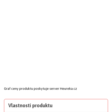
Graf ceny produktu
poskytuje server Heureka.cz
Vlastnosti produktu