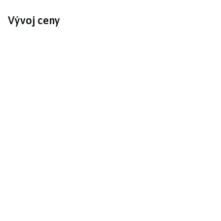
Vývoj ceny