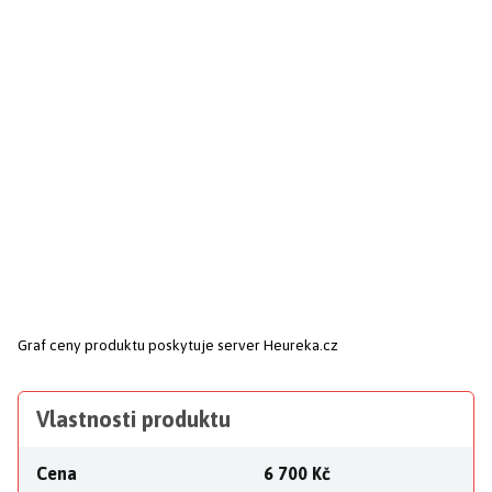
Graf ceny produktu
poskytuje server Heureka.cz
Vlastnosti produktu
Cena
6 700 Kč