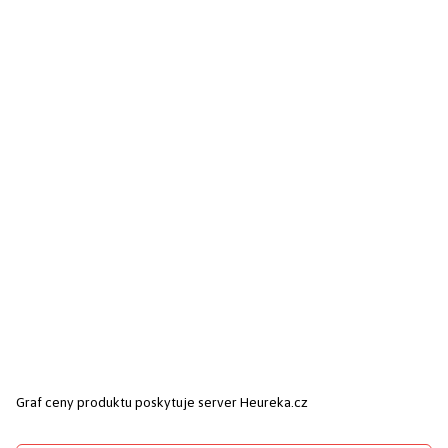
Graf ceny produktu
poskytuje server Heureka.cz