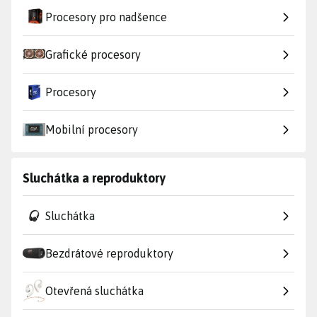
Procesory pro nadšence
Grafické procesory
Procesory
Mobilní procesory
Sluchátka a reproduktory
Sluchátka
Bezdrátové reproduktory
Otevřená sluchátka