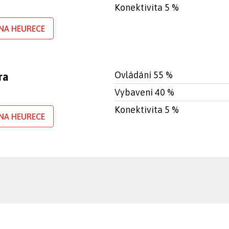
Konektivita 5 %
NA HEURECE
Ovládání 55 %
ra
Vybavení 40 %
Konektivita 5 %
NA HEURECE