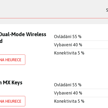
Dual-Mode Wireless
Ovládání 55 %
d
Vybavení 40 %
Konektivita 5 %
NA HEURECE
h MX Keys
Ovládání 55 %
Vybavení 40 %
Konektivita 5 %
NA HEURECE