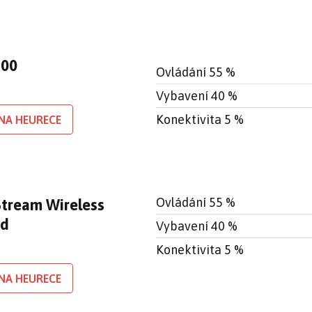
700
Ovládání 55 %
Vybavení 40 %
Konektivita 5 %
NA HEURECE
Ovládání 55 %
Stream Wireless
rd
Vybavení 40 %
Konektivita 5 %
NA HEURECE