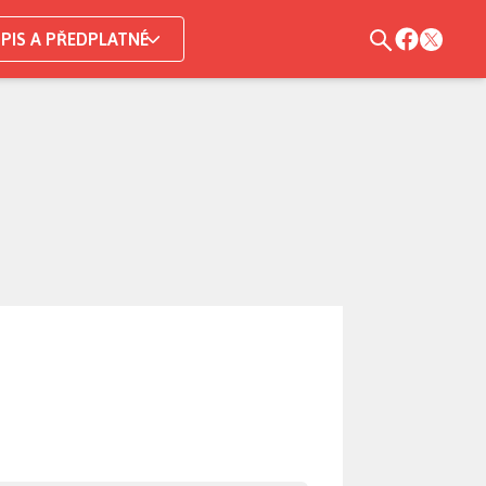
PIS A PŘEDPLATNÉ