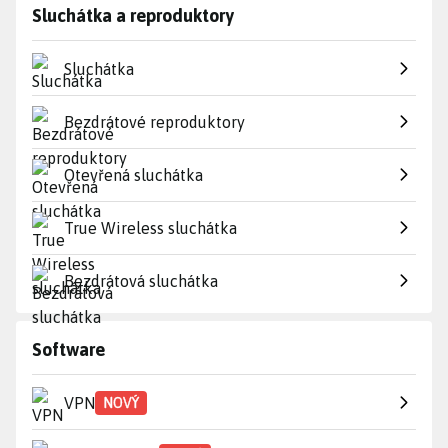
Sluchátka a reproduktory
Sluchátka
Bezdrátové reproduktory
Otevřená sluchátka
True Wireless sluchátka
Bezdrátová sluchátka
Software
VPN
NOVÝ