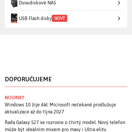
Dvoudiskové NAS
USB Flash disky
NOVÝ
DOPORUČUJEME
NOVINKY
Windows 10 žije dál: Microsoft nečekaně prodlužuje
aktualizace až do října 2027
Řada Galaxy S27 se rozroste o čtvrtý model. Nový telefon
může být ideálním mixem pro masy i Ultra elitu