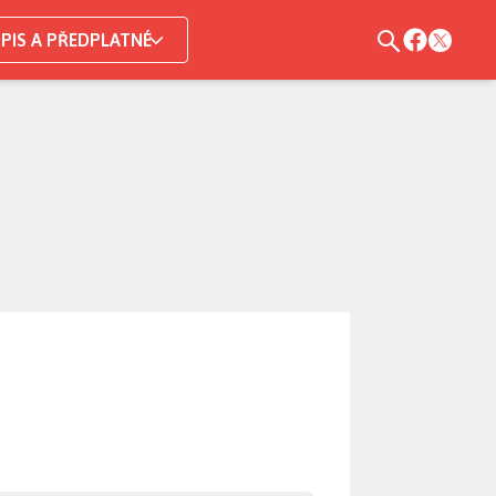
PIS A PŘEDPLATNÉ