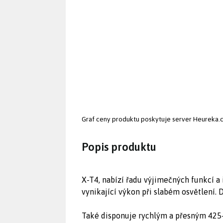
Graf ceny produktu
poskytuje server Heureka.
Popis produktu
X-T4, nabízí řadu výjimečných funkcí a
vynikající výkon při slabém osvětlení.
Také disponuje rychlým a přesným 425