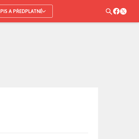
PIS A PŘEDPLATNÉ