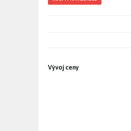
Vývoj ceny