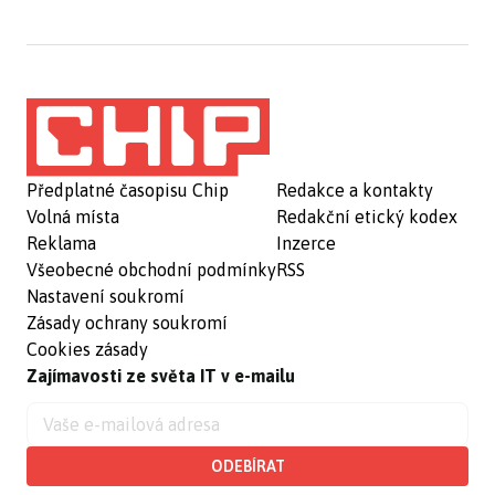
Předplatné časopisu Chip
Redakce a kontakty
Volná místa
Redakční etický kodex
Reklama
Inzerce
Všeobecné obchodní podmínky
RSS
Nastavení soukromí
Zásady ochrany soukromí
Cookies zásady
Zajímavosti ze světa IT v e-mailu
ODEBÍRAT