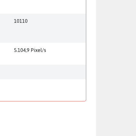
10110
5.104,9 Pixel/s