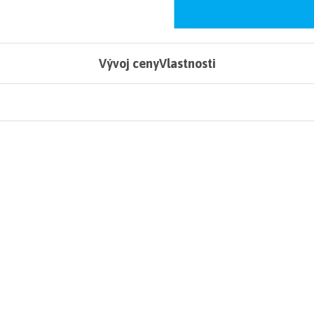
Vývoj ceny
Vlastnosti