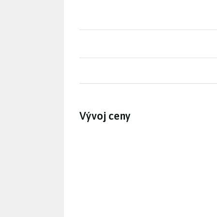
Vývoj ceny