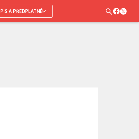
PIS A PŘEDPLATNÉ